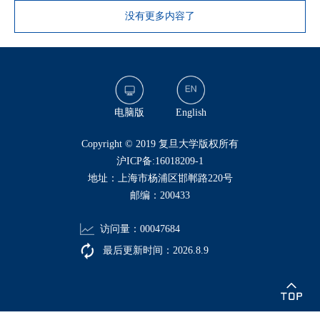
没有更多内容了
电脑版
English
​Copyright © 2019 复旦大学版权所有
沪ICP备:16018209-1
地址：上海市杨浦区邯郸路220号
邮编：200433
访问量：
00047684
最后更新时间：
2026
.
8
.
9