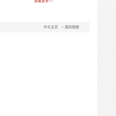
查看更多>>
中文主页
>
我的相册