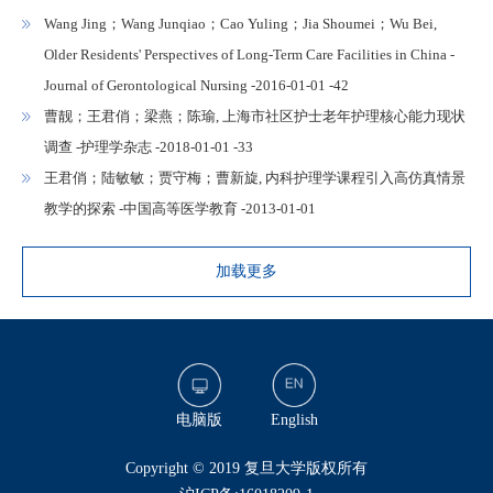
Wang Jing；Wang Junqiao；Cao Yuling；Jia Shoumei；Wu Bei,
Older Residents' Perspectives of Long-Term Care Facilities in China -
Journal of Gerontological Nursing -2016-01-01 -42
曹靓；王君俏；梁燕；陈瑜, 上海市社区护士老年护理核心能力现状
调查 -护理学杂志 -2018-01-01 -33
王君俏；陆敏敏；贾守梅；曹新旋, 内科护理学课程引入高仿真情景
教学的探索 -中国高等医学教育 -2013-01-01
加载更多
电脑版
English
​Copyright © 2019 复旦大学版权所有