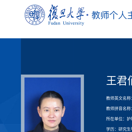
王君
教师英文名称：W
教师拼音名称：Wa
所在单位：护
学历：研究生