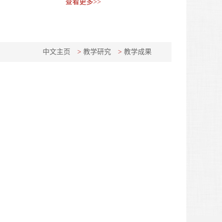
查看更多>>
中文主页
>
教学研究
>
教学成果