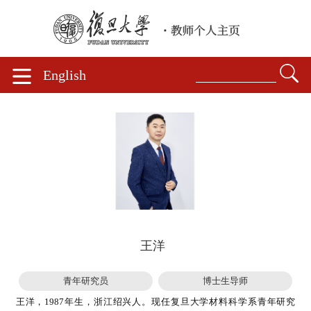
English
王洋
青年研究员
博士生导师
王洋，1987年生，浙江绍兴人。现任复旦大学材料科学系青年研究