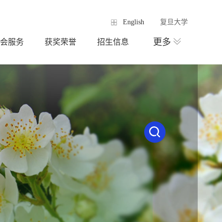
English
复旦大学
更多
会服务
获奖荣誉
招生信息