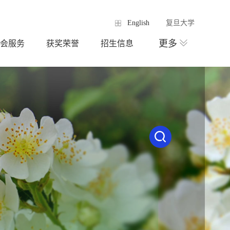
English
复旦大学
更多
会服务
获奖荣誉
招生信息