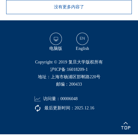
没有更多内容了
电脑版
English
​Copyright © 2019 复旦大学版权所有
沪ICP备:16018209-1
地址：上海市杨浦区邯郸路220号
邮编：200433
访问量：
00006048
最后更新时间：
2025
.
12
.
16