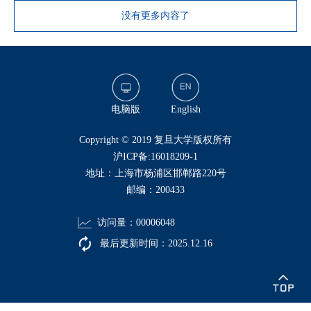
没有更多内容了
电脑版
English
​Copyright © 2019 复旦大学版权所有
沪ICP备:16018209-1
地址：上海市杨浦区邯郸路220号
邮编：200433
访问量：
00006048
最后更新时间：
2025
.
12
.
16