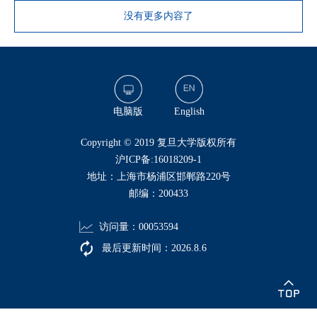
没有更多内容了
电脑版
English
​Copyright © 2019 复旦大学版权所有
沪ICP备:16018209-1
地址：上海市杨浦区邯郸路220号
邮编：200433
访问量：
00053594
最后更新时间：
2026
.
8
.
6