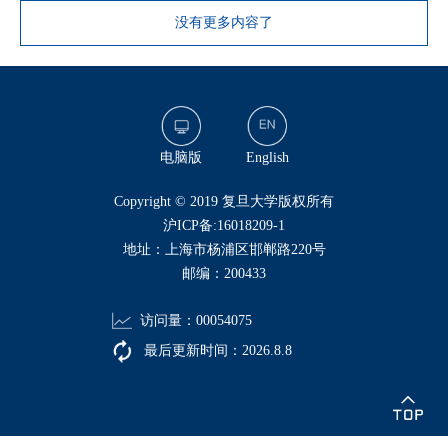
没有更多内容了
电脑版
English
​Copyright © 2019 复旦大学版权所有
沪ICP备:16018209-1
地址：上海市杨浦区邯郸路220号
邮编：200433
访问量：
00054075
最后更新时间：
2026
.
8
.
8