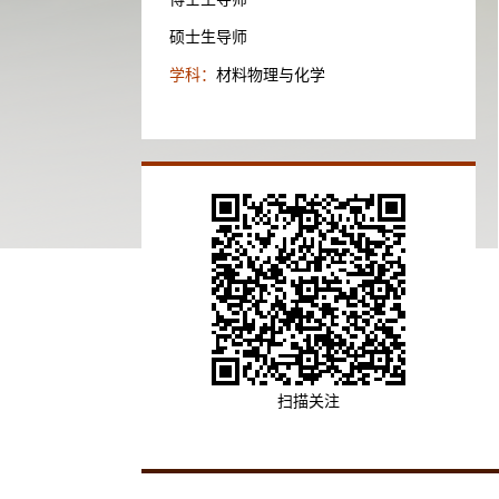
硕士生导师
学科：
材料物理与化学
扫描关注