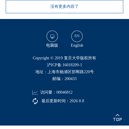
没有更多内容了
电脑版
English
​Copyright © 2019 复旦大学版权所有
沪ICP备:16018209-1
地址：上海市杨浦区邯郸路220号
邮编：200433
访问量：
00046812
最后更新时间：
2026
.
8
.
8