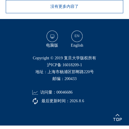
没有更多内容了
电脑版
English
​Copyright © 2019 复旦大学版权所有
沪ICP备:16018209-1
地址：上海市杨浦区邯郸路220号
邮编：200433
访问量：
00046686
最后更新时间：
2026
.
8
.
6