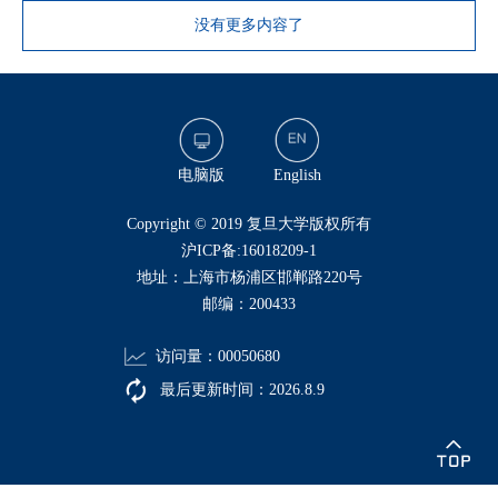
没有更多内容了
电脑版
English
​Copyright © 2019 复旦大学版权所有
沪ICP备:16018209-1
地址：上海市杨浦区邯郸路220号
邮编：200433
访问量：
00050680
最后更新时间：
2026
.
8
.
9