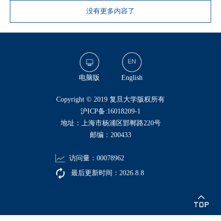
没有更多内容了
电脑版
English
​Copyright © 2019 复旦大学版权所有
沪ICP备:16018209-1
地址：上海市杨浦区邯郸路220号
邮编：200433
访问量：
00078962
最后更新时间：
2026
.
8
.
8