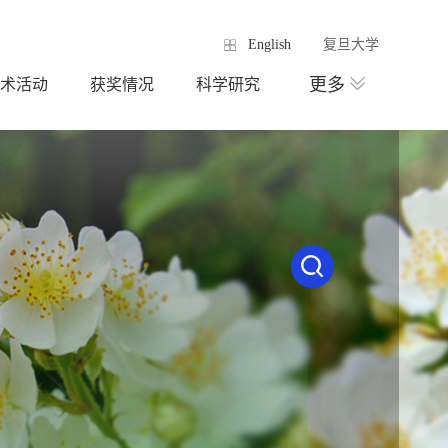
English
复旦大学
更多
术活动
获奖情况
科学研究