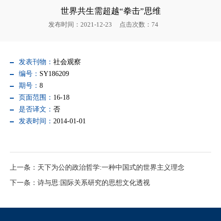
世界共生需超越“拳击”思维
发布时间：2021-12-23
点击次数：
74
发表刊物：
社会观察
编号：
SY186209
期号：
8
页面范围：
16-18
是否译文：
否
发表时间：
2014-01-01
上一条：天下为公的政治哲学:一种中国式的世界主义理念
下一条：诗与思:国际关系研究的思想文化透视