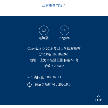
没有更多内容了
电脑版
English
​Copyright © 2019 复旦大学版权所有
沪ICP备:16018209-1
地址：上海市杨浦区邯郸路220号
邮编：200433
访问量：
00036813
最后更新时间：
2026
.
8
.
6