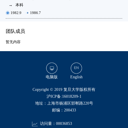
→
本科
1982.9
1986.7
团队成员
暂无内容
电脑版
English
​Copyright © 2019 复旦大学版权所有
沪ICP备:16018209-1
地址：上海市杨浦区邯郸路220号
邮编：200433
访问量：
00036853