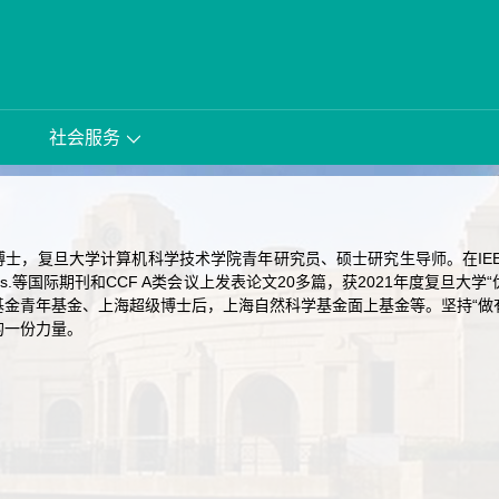
社会服务
，复旦大学计算机科学技术学院青年研究员、硕士研究生导师。在IEEE TIP
Trans.等国际期刊和CCF A类会议上发表论文20多篇，获2021年度复
基金青年基金、上海超级博士后，上海自然科学基金面上基金等。坚持“做
的一份力量。