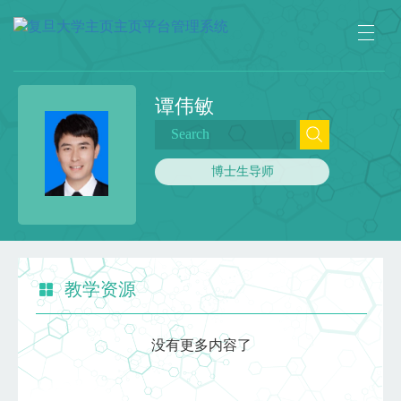
谭伟敏
博士生导师
教学资源
没有更多内容了