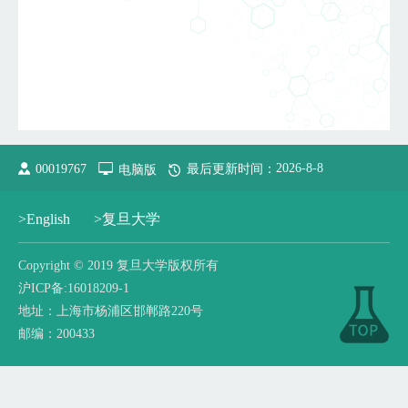
2026
-
8
-
8
00019767
电脑版
最后更新时间：
>English
>复旦大学
​Copyright © 2019 复旦大学版权所有
沪ICP备:16018209-1
地址：上海市杨浦区邯郸路220号
邮编：200433