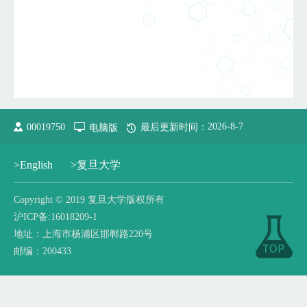
2026
-
8
-
7
00019750
电脑版
最后更新时间：
>English
>复旦大学
​Copyright © 2019 复旦大学版权所有
沪ICP备:16018209-1
地址：上海市杨浦区邯郸路220号
邮编：200433