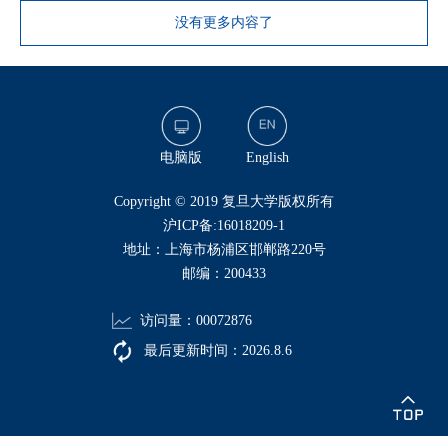
没有更多内容了
电脑版
English
​Copyright © 2019 复旦大学版权所有
沪ICP备:16018209-1
地址：上海市杨浦区邯郸路220号
邮编：200433
访问量：
00072876
最后更新时间：
2026
.
8
.
6