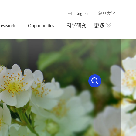
English
复旦大学
更多
esearch
Opportunities
科学研究