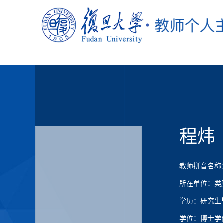
程炜
教师拼音名称：C
所在单位：类
学历：研究生
学位：博士学