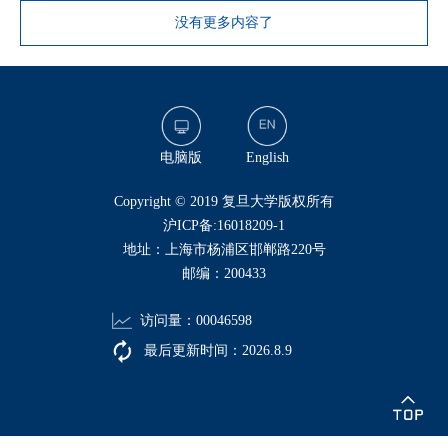
没有更多内容了
电脑版
English
​Copyright © 2019 复旦大学版权所有
沪ICP备:16018209-1
地址：上海市杨浦区邯郸路220号
邮编：200433
访问量：
00046598
最后更新时间：
2026
.
8
.
9