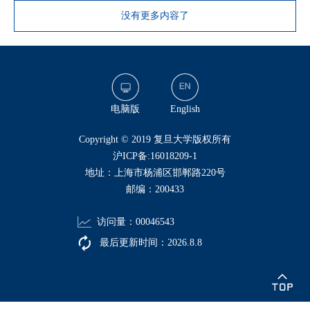
没有更多内容了
电脑版
English
​Copyright © 2019 复旦大学版权所有
沪ICP备:16018209-1
地址：上海市杨浦区邯郸路220号
邮编：200433
访问量：
00046543
最后更新时间：
2026
.
8
.
8