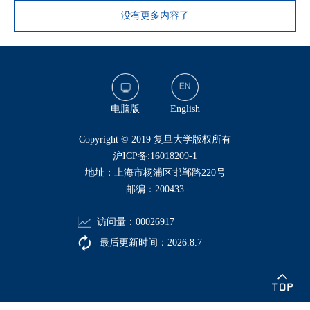
没有更多内容了
电脑版
English
​Copyright © 2019 复旦大学版权所有
沪ICP备:16018209-1
地址：上海市杨浦区邯郸路220号
邮编：200433
访问量：
00026917
最后更新时间：
2026
.
8
.
7