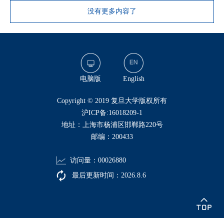
没有更多内容了
电脑版
English
​Copyright © 2019 复旦大学版权所有
沪ICP备:16018209-1
地址：上海市杨浦区邯郸路220号
邮编：200433
访问量：
00026880
最后更新时间：
2026
.
8
.
6