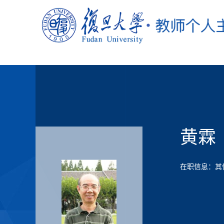
黄霖
在职信息：其