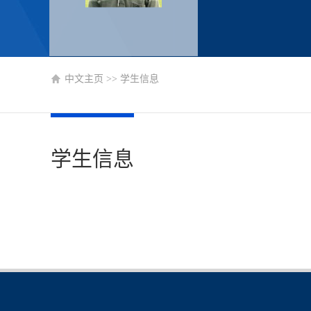
中文主页
>>
学生信息
学生信息