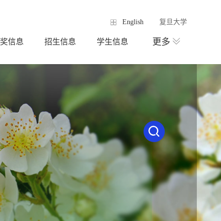
English
复旦大学
更多
奖信息
招生信息
学生信息