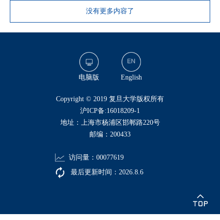
没有更多内容了
电脑版
English
​Copyright © 2019 复旦大学版权所有
沪ICP备:16018209-1
地址：上海市杨浦区邯郸路220号
邮编：200433
访问量：
00077619
最后更新时间：
2026
.
8
.
6