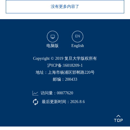
没有更多内容了
电脑版
English
​Copyright © 2019 复旦大学版权所有
沪ICP备:16018209-1
地址：上海市杨浦区邯郸路220号
邮编：200433
访问量：
00077620
最后更新时间：
2026
.
8
.
6