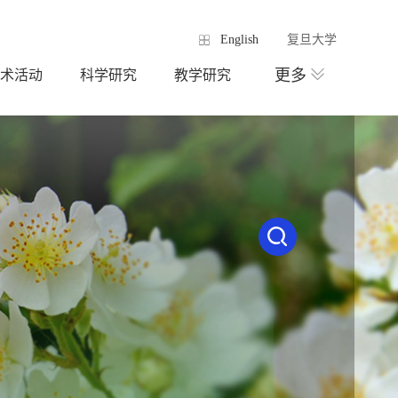
English
复旦大学
更多
术活动
科学研究
教学研究