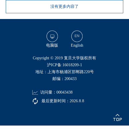
没有更多内容了
电脑版
English
​Copyright © 2019 复旦大学版权所有
沪ICP备:16018209-1
地址：上海市杨浦区邯郸路220号
邮编：200433
访问量：
00043438
最后更新时间：
2026
.
8
.
8