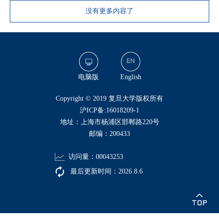
没有更多内容了
电脑版
English
​Copyright © 2019 复旦大学版权所有
沪ICP备:16018209-1
地址：上海市杨浦区邯郸路220号
邮编：200433
访问量：
00043253
最后更新时间：
2026
.
8
.
6