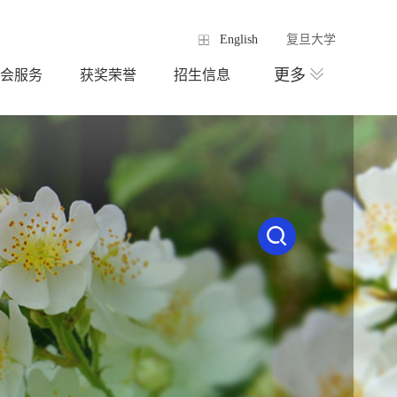
English
复旦大学
更多
会服务
获奖荣誉
招生信息