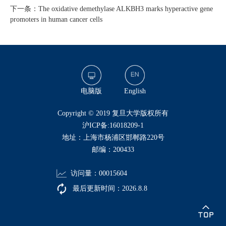
下一条：The oxidative demethylase ALKBH3 marks hyperactive gene
promoters in human cancer cells
电脑版
English
​Copyright © 2019 复旦大学版权所有
沪ICP备:16018209-1
地址：上海市杨浦区邯郸路220号
邮编：200433
访问量：
00015604
最后更新时间：
2026
.
8
.
8