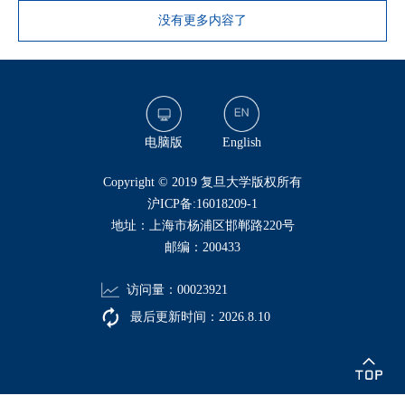
没有更多内容了
电脑版
English
​Copyright © 2019 复旦大学版权所有
沪ICP备:16018209-1
地址：上海市杨浦区邯郸路220号
邮编：200433
访问量：
00023921
最后更新时间：
2026
.
8
.
10