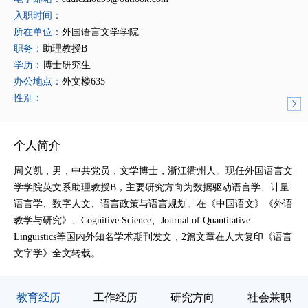
入职时间：
所在单位：
外国语言文学学院
职务：
助理教授B
学历：
博士研究生
办公地点：
外文楼635
性别：
个人简介
周义凯，男，中共党员，文学博士，浙江衢州人。现任外国语言文
学学院英文系助理教授B，主要研究方向为数据驱动语言学、计量
语言学、数字人文、语言政策与语言规划。在《中国语文》《外语
教学与研究》、Cognitive Science、Journal of Quantitative
Linguistics等国内外知名学术期刊发文，2篇文章在人大复印《语言
文字学》全文转载。
教育经历
工作经历
研究方向
社会兼职