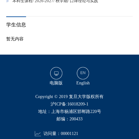
本科生课程/ 2026-2027/ 秋学期/ 口译理论与实践
学生信息
暂无内容
电脑版
English
​Copyright © 2019 复旦大学版权所有
沪ICP备:16018209-1
地址：上海市杨浦区邯郸路220号
邮编：200433
访问量：
00001121