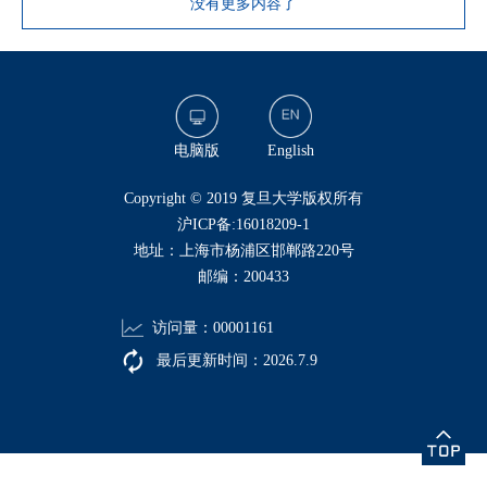
没有更多内容了
电脑版
English
​Copyright © 2019 复旦大学版权所有
沪ICP备:16018209-1
地址：上海市杨浦区邯郸路220号
邮编：200433
访问量：
00001161
最后更新时间：
2026
.
7
.
9