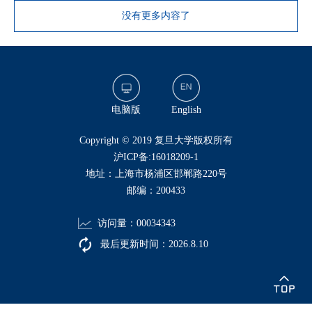
没有更多内容了
电脑版
English
​Copyright © 2019 复旦大学版权所有
沪ICP备:16018209-1
地址：上海市杨浦区邯郸路220号
邮编：200433
访问量：
00034343
最后更新时间：
2026
.
8
.
10