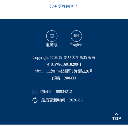
没有更多内容了
电脑版
English
​Copyright © 2019 复旦大学版权所有
沪ICP备:16018209-1
地址：上海市杨浦区邯郸路220号
邮编：200433
访问量：
00034212
最后更新时间：
2026
.
8
.
8