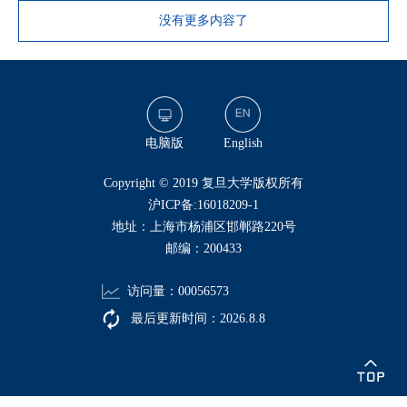
没有更多内容了
电脑版
English
​Copyright © 2019 复旦大学版权所有
沪ICP备:16018209-1
地址：上海市杨浦区邯郸路220号
邮编：200433
访问量：
00056573
最后更新时间：
2026
.
8
.
8