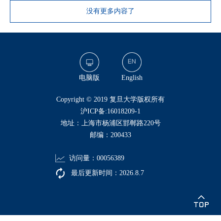
没有更多内容了
电脑版
English
​Copyright © 2019 复旦大学版权所有
沪ICP备:16018209-1
地址：上海市杨浦区邯郸路220号
邮编：200433
访问量：
00056389
最后更新时间：
2026
.
8
.
7