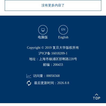
没有更多内容了
电脑版
English
​Copyright © 2019 复旦大学版权所有
沪ICP备:16018209-1
地址：上海市杨浦区邯郸路220号
邮编：200433
访问量：
00056568
最后更新时间：
2026
.
8
.
8