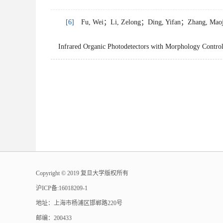
[6]
Fu, Wei；Li, Zelong；Ding, Yifan；Zhang, Maoji
Infrared Organic Photodetectors with Morphology Co
​Copyright © 2019 复旦大学版权所有
沪ICP备:16018209-1
地址：上海市杨浦区邯郸路220号
邮编：200433