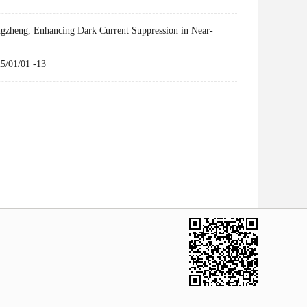
ng, Enhancing Dark Current Suppression in Near-
5/01/01 -13