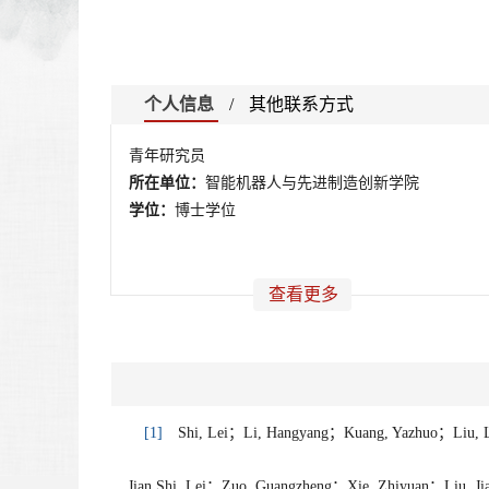
个人信息
/
其他联系方式
青年研究员
所在单位：
智能机器人与先进制造创新学院
学位：
博士学位
查看更多
[1]
Shi, Lei；Li, Hangyang；Kuang, Yazhuo；Liu, 
Jian,Shi, Lei；Zuo, Guangzheng；Xie, Zhiyuan；Liu, 