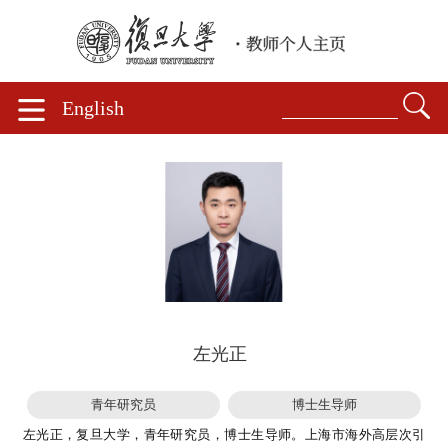
English
左光正
青年研究员
博士生导师
左光正，复旦大学，青年研究员，博士生导师。上海市海外高层次引