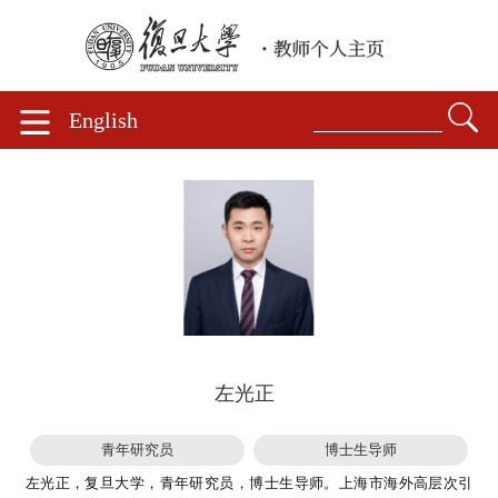
English
左光正
青年研究员
博士生导师
左光正，复旦大学，青年研究员，博士生导师。上海市海外高层次引